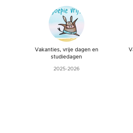
Vakanties, vrije dagen en
V
studiedagen
2025-2026