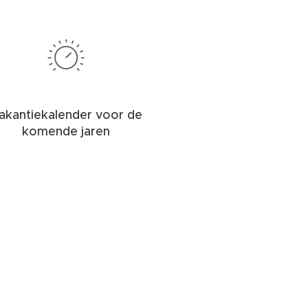
akantiekalender voor de
komende jaren