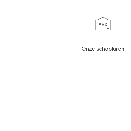
Onze schooluren