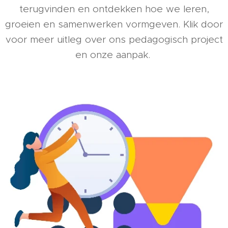
terugvinden en ontdekken hoe we leren,
groeien en samenwerken vormgeven. Klik door
voor meer uitleg over ons pedagogisch project
en onze aanpak.