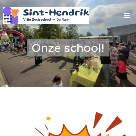
Onze school!