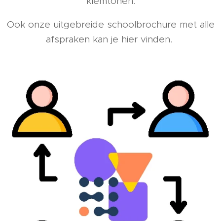
klemtonen.
Ook onze uitgebreide schoolbrochure met alle
afspraken kan je hier vinden.