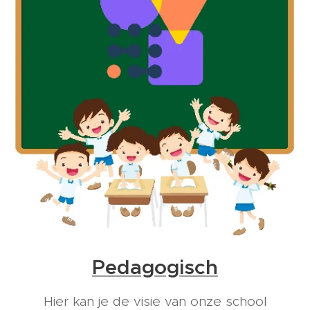
Pedagogisch
Hier kan je de visie van onze school