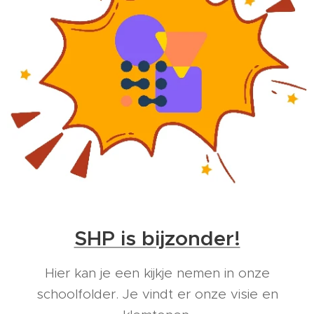
SHP is bijzonder!
Hier kan je een kijkje nemen in onze
schoolfolder. Je vindt er onze visie en