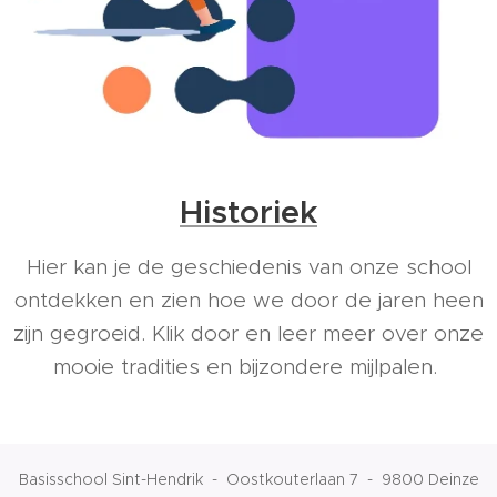
Historiek
Hier kan je de geschiedenis van onze school
ontdekken en zien hoe we door de jaren heen
zijn gegroeid. Klik door en leer meer over onze
mooie tradities en bijzondere mijlpalen.
Basisschool Sint-Hendrik - Oostkouterlaan 7 - 9800 Deinze