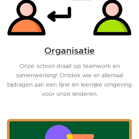
Organisatie
Onze school draait op teamwork en
samenwerking! Ontdek wie er allemaal
bijdragen aan een fijne en leerrijke omgeving
voor onze kinderen.