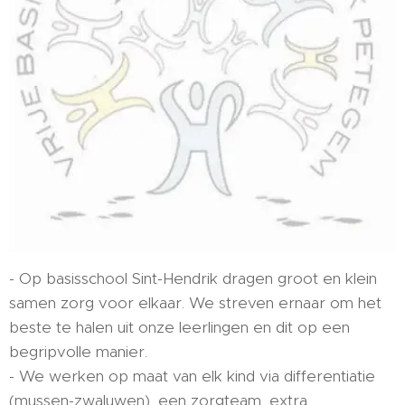
- Op basisschool Sint-Hendrik dragen groot en klein
samen zorg voor elkaar. We streven ernaar om het
beste te halen uit onze leerlingen en dit op een
begripvolle manier.
- We werken op maat van elk kind via differentiatie
(mussen-zwaluwen), een zorgteam, extra