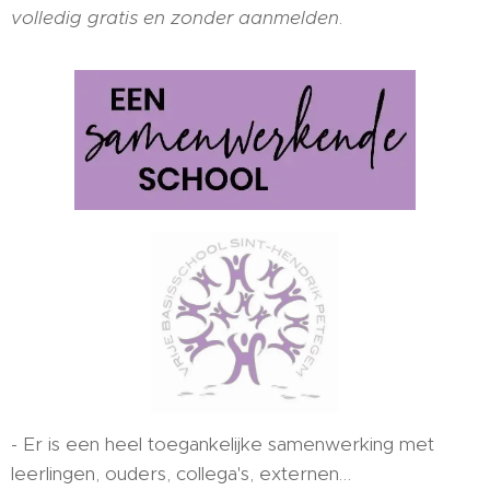
volledig gratis en zonder aanmelden
.
- Er is een heel toegankelijke samenwerking met
leerlingen, ouders, collega's, externen…