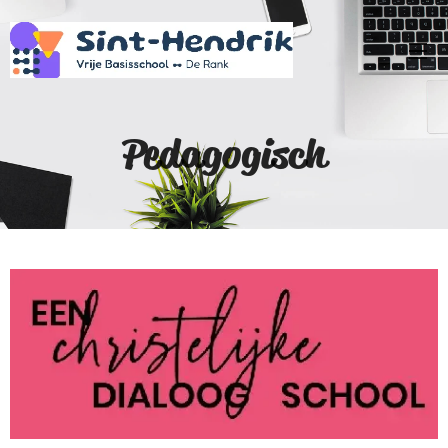
Pedagogisch