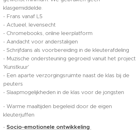
klasgemiddelde.
- Frans vanaf L5
- Actueel, levensecht
- Chromebooks, online leerplatform
- Aandacht voor anderstaligen
- Schrijfdans als voorbereiding in de kleuterafdeling
- Muzische ondersteuning gegroeid vanuit het project
'Kunstkuur'
- Een aparte verzorgingsruimte naast de klas bij de
peuters
- Slaapmogelijkheden in de klas voor de jongsten
- Warme maaltijden begeleid door de eigen
kleuterjuffen
-
Socio-emotionele ontwikkeling