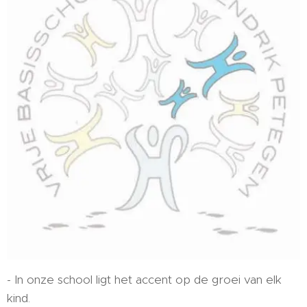
- In onze school ligt het accent op de groei van elk
kind.