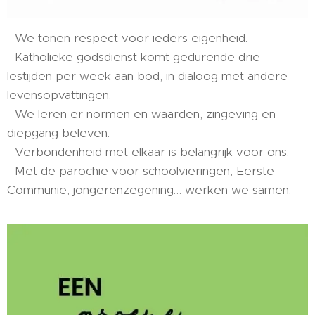
- We tonen respect voor ieders eigenheid.
- Katholieke godsdienst komt gedurende drie
lestijden per week aan bod, in dialoog met andere
levensopvattingen.
- We leren er normen en waarden, zingeving en
diepgang beleven.
- Verbondenheid met elkaar is belangrijk voor ons.
- Met de parochie voor schoolvieringen, Eerste
Communie, jongerenzegening… werken we samen.