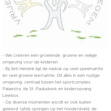
- We creëren een groeiende, groene en veilige
omgeving voor de kinderen.
- Bij Sint-Hendrik ligt de nadruk op veel speelruimte
én veel groene leerruimte. Dit alles in een rustige
omgeving, centraal tussen het sportcomplex
Palaestra, de St.-Pauluskerk en kinderopvang
Leiebos.
- Op diverse momenten wordt er ook buiten
geleerd: tafels springen op het honderdveld, de