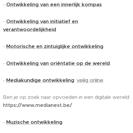
-
Ontwikkeling van een innerlijk kompas
-
Ontwikkeling van initiatief en
verantwoordelijkheid
-
Motorische en zintuiglijke ontwikkeling
-
Ontwikkeling van oriëntatie op de wereld
-
Mediakundige ontwikkeling
:
veilig online
Ben je op zoek naar opvoeden in een digitale wereld:
https://www.medianest.be/
-
Muzische ontwikkeling