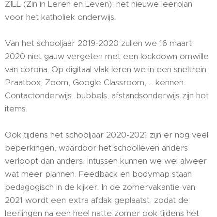
ZILL (Zin in Leren en Leven); het nieuwe leerplan
voor het katholiek onderwijs.
Van het schooljaar 2019-2020 zullen we 16 maart
2020 niet gauw vergeten met een lockdown omwille
van corona. Op digitaal vlak leren we in een sneltrein
Praatbox, Zoom, Google Classroom, ... kennen.
Contactonderwijs, bubbels, afstandsonderwijs zijn hot
items.
Ook tijdens het schooljaar 2020-2021 zijn er nog veel
beperkingen, waardoor het schoolleven anders
verloopt dan anders. Intussen kunnen we wel alweer
wat meer plannen. Feedback en bodymap staan
pedagogisch in de kijker. In de zomervakantie van
2021 wordt een extra afdak geplaatst, zodat de
leerlingen na een heel natte zomer ook tijdens het