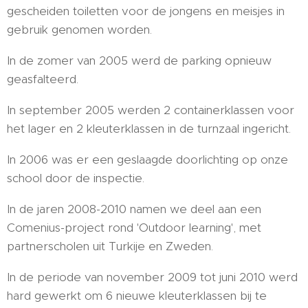
gescheiden toiletten voor de jongens en meisjes in
gebruik genomen worden.
In de zomer van 2005 werd de parking opnieuw
geasfalteerd.
In september 2005 werden 2 containerklassen voor
het lager en 2 kleuterklassen in de turnzaal ingericht.
In 2006 was er een geslaagde doorlichting op onze
school door de inspectie.
In de jaren 2008-2010 namen we deel aan een
Comenius-project rond 'Outdoor learning', met
partnerscholen uit Turkije en Zweden.
In de periode van november 2009 tot juni 2010 werd
hard gewerkt om 6 nieuwe kleuterklassen bij te