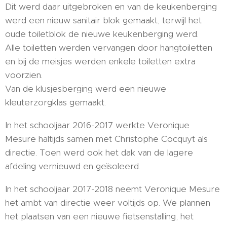
Dit werd daar uitgebroken en van de keukenberging
werd een nieuw sanitair blok gemaakt, terwijl het
oude toiletblok de nieuwe keukenberging werd.
Alle toiletten werden vervangen door hangtoiletten
en bij de meisjes werden enkele toiletten extra
voorzien.
Van de klusjesberging werd een nieuwe
kleuterzorgklas gemaakt.
In het schooljaar 2016-2017 werkte Veronique
Mesure haltijds samen met Christophe Cocquyt als
directie. Toen werd ook het dak van de lagere
afdeling vernieuwd en geïsoleerd.
In het schooljaar 2017-2018 neemt Veronique Mesure
het ambt van directie weer voltijds op. We plannen
het plaatsen van een nieuwe fietsenstalling, het