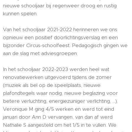
nieuwe schooljaar bij regenweer droog en rustig
kunnen spelen.
Van het schooljaar 2021-2022 herinneren we ons
opnieuw een positief doorlichtingsverslag en een
bijzonder Circus-schoolfeest. Pedagogisch gingen we
aan de slag met adviesgroepen.
In het schooljaar 2022-2023 werden heel wat
renovatiewerken uitgevoerd tijdens de zomer
(muziek als bel op de speelplaats, nieuwe
plafondtegels waar nodig, nieuwe beglazing voor
betere verluchting, energiezuiniger verlichting, ...).
Veronique M ging 4/5 werken en werd tot eind
januari door Ann D vervangen, van dan af werd
Nathalie S aangesteld om het 1/5 in te vullen. We