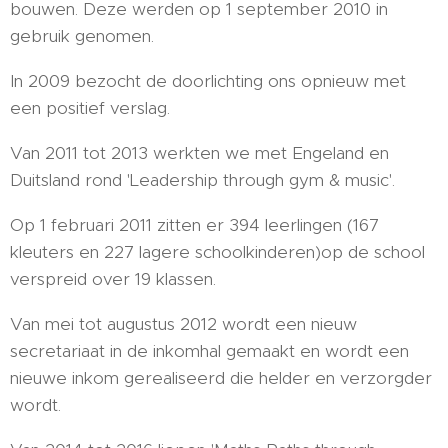
bouwen. Deze werden op 1 september 2010 in
gebruik genomen.
In 2009 bezocht de doorlichting ons opnieuw met
een positief verslag.
Van 2011 tot 2013 werkten we met Engeland en
Duitsland rond 'Leadership through gym & music'.
Op 1 februari 2011 zitten er 394 leerlingen (167
kleuters en 227 lagere schoolkinderen)op de school
verspreid over 19 klassen.
Van mei tot augustus 2012 wordt een nieuw
secretariaat in de inkomhal gemaakt en wordt een
nieuwe inkom gerealiseerd die helder en verzorgder
wordt.