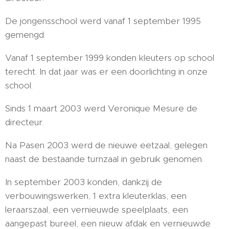
De jongensschool werd vanaf 1 september 1995
gemengd.
Vanaf 1 september 1999 konden kleuters op school
terecht. In dat jaar was er een doorlichting in onze
school.
Sinds 1 maart 2003 werd Veronique Mesure de
directeur.
Na Pasen 2003 werd de nieuwe eetzaal, gelegen
naast de bestaande turnzaal in gebruik genomen.
In september 2003 konden, dankzij de
verbouwingswerken, 1 extra kleuterklas, een
leraarszaal, een vernieuwde speelplaats, een
aangepast bureel, een nieuw afdak en vernieuwde