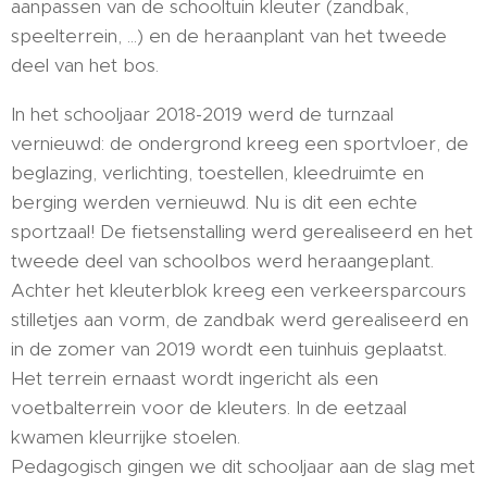
aanpassen van de schooltuin kleuter (zandbak,
speelterrein, ...) en de heraanplant van het tweede
deel van het bos.
In het schooljaar 2018-2019 werd de turnzaal
vernieuwd: de ondergrond kreeg een sportvloer, de
beglazing, verlichting, toestellen, kleedruimte en
berging werden vernieuwd. Nu is dit een echte
sportzaal! De fietsenstalling werd gerealiseerd en het
tweede deel van schoolbos werd heraangeplant.
Achter het kleuterblok kreeg een verkeersparcours
stilletjes aan vorm, de zandbak werd gerealiseerd en
in de zomer van 2019 wordt een tuinhuis geplaatst.
Het terrein ernaast wordt ingericht als een
voetbalterrein voor de kleuters. In de eetzaal
kwamen kleurrijke stoelen.
Pedagogisch gingen we dit schooljaar aan de slag met