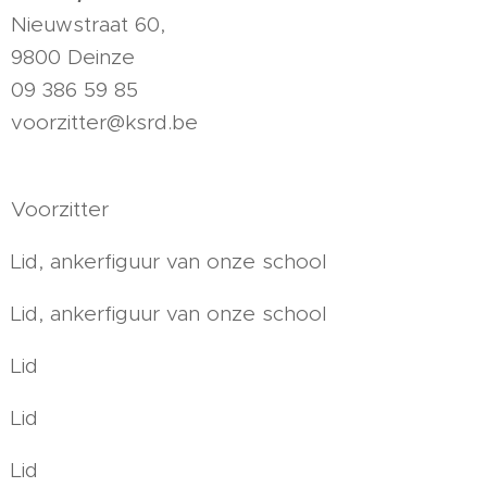
Nieuwstraat 60,
9800 Deinze
09 386 59 85
voorzitter@ksrd.be
Voorzitter
Lid, ankerfiguur van onze school
Lid, ankerfiguur van onze school
Lid
Lid
Lid