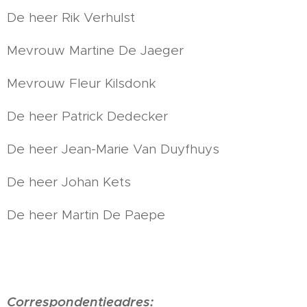
De heer Rik Verhulst
Mevrouw Martine De Jaeger
Mevrouw Fleur Kilsdonk
De heer Patrick Dedecker
De heer Jean-Marie Van Duyfhuys
De heer Johan Kets
De heer Martin De Paepe
Correspondentieadres: